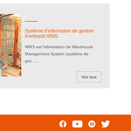
Système d’information de gestion
d’entrepôt WMS
WMS est l’abréviation de Warehouse
Management System (système de
ges......
Voir tout