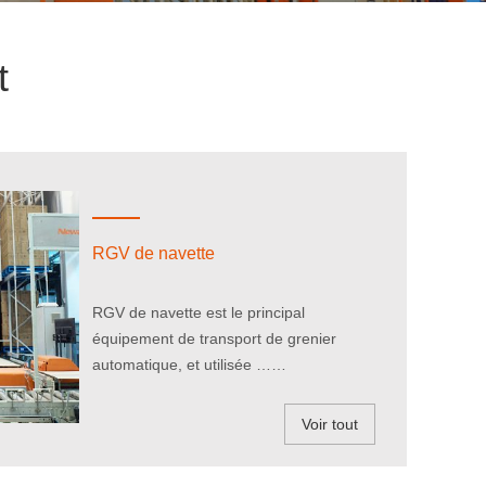
t
RGV de navette
RGV de navette est le principal
équipement de transport de grenier
automatique, et utilisée ……
Voir tout