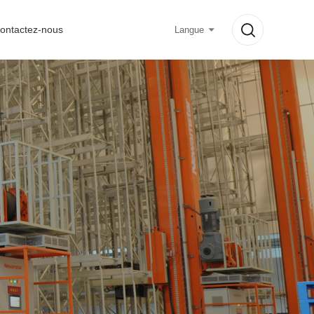
ontactez-nous
Langue