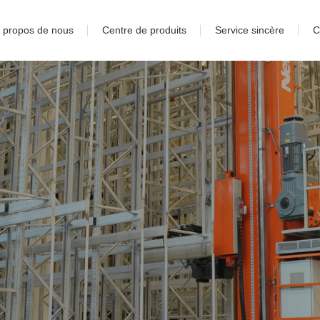
 propos de nous
Centre de produits
Service sincère
C