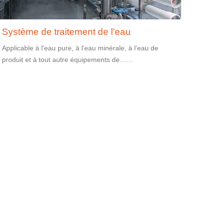
Système de traitement de l’eau
Applicable à l'eau pure, à l'eau minérale, à l'eau de
produit et à tout autre équipements de……