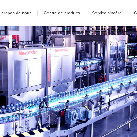
 propos de nous
Centre de produits
Service sincère
C