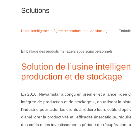
Solutions
Usine intelligente intégrée de production et de stockage
Emball
Emballage des produits ménagers et de soins personnels
Solution de l’usine intellige
production et de stockage
En 2016, Newamstar a conçu en premier et a lancé l’idée de «
intégrée de production et de stockage », en utilisant la plat
l’industrie pour aider les clients à réduire leurs coûts d’opé
d’améliorer la productivité et l’efficacité énergétique, réduire 
des coûts et les investissements période de récupération, p