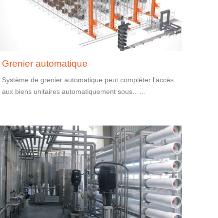
Grenier automatique
Système de grenier automatique peut compléter l'accès
aux biens unitaires automatiquement sous……