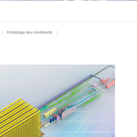
Emballage des condiments