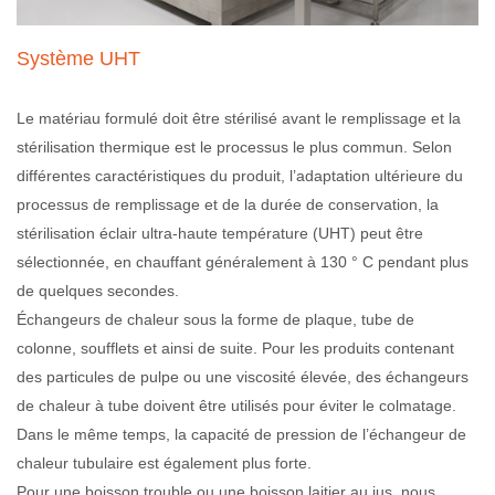
Système UHT
Le matériau formulé doit être stérilisé avant le remplissage et la
stérilisation thermique est le processus le plus commun. Selon
différentes caractéristiques du produit, l’adaptation ultérieure du
processus de remplissage et de la durée de conservation, la
stérilisation éclair ultra-haute température (UHT) peut être
sélectionnée, en chauffant généralement à 130 ° C pendant plus
de quelques secondes.
Échangeurs de chaleur sous la forme de plaque, tube de
colonne, soufflets et ainsi de suite. Pour les produits contenant
des particules de pulpe ou une viscosité élevée, des échangeurs
de chaleur à tube doivent être utilisés pour éviter le colmatage.
Dans le même temps, la capacité de pression de l’échangeur de
chaleur tubulaire est également plus forte.
Pour une boisson trouble ou une boisson laitier au jus, nous