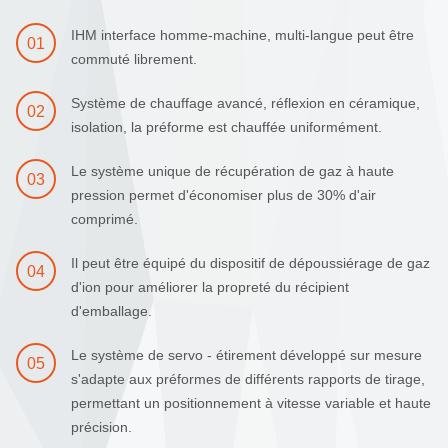
IHM interface homme-machine, multi-langue peut être
01
commuté librement.
Système de chauffage avancé, réflexion en céramique,
02
isolation, la préforme est chauffée uniformément.
Le système unique de récupération de gaz à haute
03
pression permet d'économiser plus de 30% d'air
comprimé.
Il peut être équipé du dispositif de dépoussiérage de gaz
04
d'ion pour améliorer la propreté du récipient
d'emballage.
Le système de servo - étirement développé sur mesure
05
s'adapte aux préformes de différents rapports de tirage,
permettant un positionnement à vitesse variable et haute
précision.