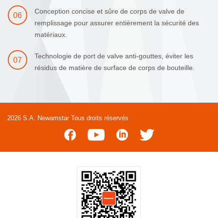
Conception concise et sûre de corps de valve de
06
remplissage pour assurer entièrement la sécurité des
matériaux.
Technologie de port de valve anti-gouttes, éviter les
07
résidus de matière de surface de corps de bouteille.
2026 S.A. Newamstar Tous droits réservés