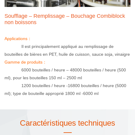
Soufflage – Remplissage – Bouchage Combiblock
non boissons
Applications：
Il est principalement appliqué au remplissage de
bouteilles de bières en PET, huile de cuisson, sauce soja, vinaigre
Gamme de produits：
6000 bouteilles / heure – 48000 bouteilles / heure (500
ml), pour les bouteilles 150 ml – 2500 ml
1200 bouteilles / heure -16800 bouteilles / heure (5000
ml); type de bouteille approprié 1800 ml -6000 ml
Caractéristiques techniques