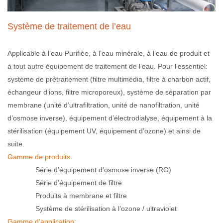
Système de traitement de l’eau
Applicable à l’eau Purifiée, à l’eau minérale, à l’eau de produit et
à tout autre équipement de traitement de l’eau. Pour l’essentiel:
système de prétraitement (filtre multimédia, filtre à charbon actif,
échangeur d’ions, filtre microporeux), système de séparation par
membrane (unité d’ultrafiltration, unité de nanofiltration, unité
d’osmose inverse), équipement d’électrodialyse, équipement à la
stérilisation (équipement UV, équipement d’ozone) et ainsi de
suite.
Gamme de produits:
Série d’équipement d’osmose inverse (RO)
Série d’équipement de filtre
Produits à membrane et filtre
Système de stérilisation à l’ozone / ultraviolet
Gamme d’application: